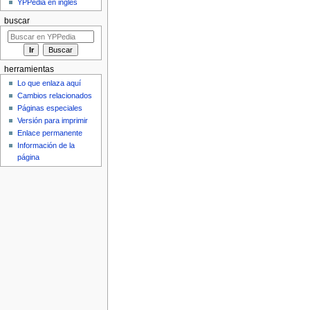
YPPedia en inglés
buscar
herramientas
Lo que enlaza aquí
Cambios relacionados
Páginas especiales
Versión para imprimir
Enlace permanente
Información de la
página