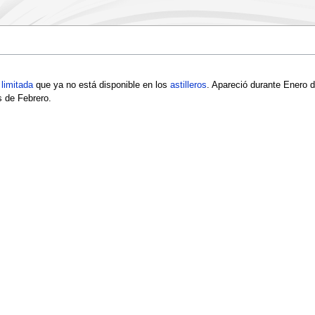
 limitada
que ya no está disponible en los
astilleros
. Apareció durante Enero d
 de Febrero.