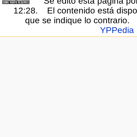
Se editó esta página por
12:28.
El contenido está dispo
que se indique lo contrario.
YPPedia