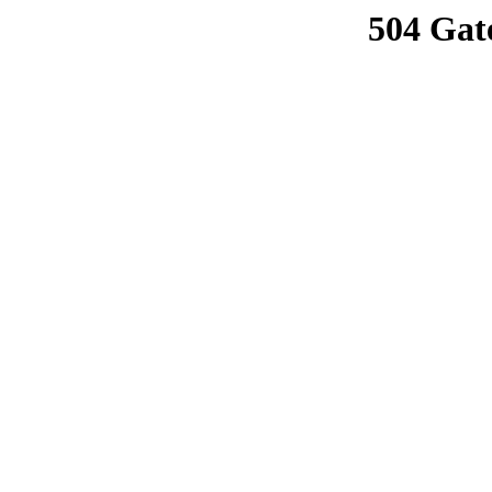
504 Gat