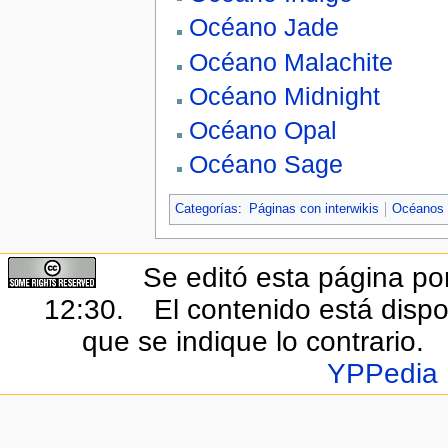
Océano Jade
Océano Malachite
Océano Midnight
Océano Opal
Océano Sage
Categorías
:
Páginas con interwikis
Océanos
Se editó esta página por
12:30.
El contenido está dispo
que se indique lo contrario.
YPPedia