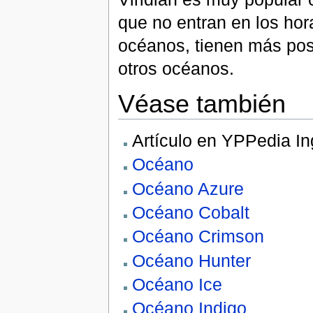
que no entran en los hor
océanos, tienen más posi
otros océanos.
Véase también
Artículo en YPPedia In
Océano
Océano Azure
Océano Cobalt
Océano Crimson
Océano Hunter
Océano Ice
Océano Indigo