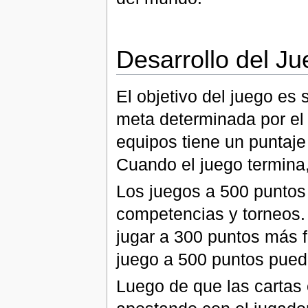
Desarrollo del J
El objetivo del juego es
meta determinada por el 
equipos tiene un puntaje 
Cuando el juego termina
Los juegos a 500 puntos 
competencias y torneos.
jugar a 300 puntos más 
juego a 500 puntos puede
Luego de que las cartas 