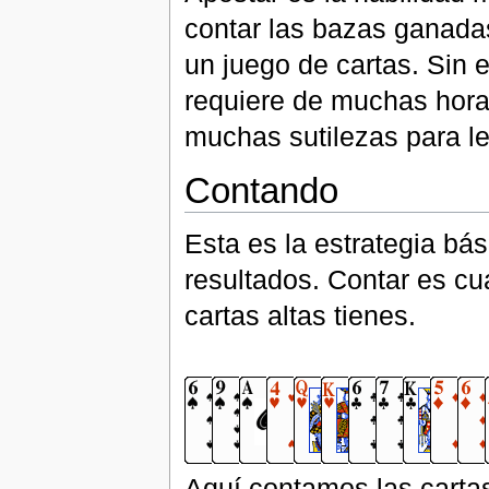
contar las bazas ganadas
un juego de cartas. Sin
requiere de muchas hora
muchas sutilezas para l
Contando
Esta es la estrategia bá
resultados. Contar es cu
cartas altas tienes.
Aquí contamos las carta