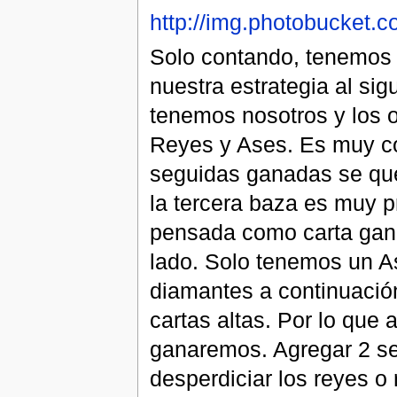
http://img.photobucket.
Solo contando, tenemos 
nuestra estrategia al si
tenemos nosotros y los o
Reyes y Ases. Es muy co
seguidas ganadas se que
la tercera baza es muy pr
pensada como carta gana
lado. Solo tenemos un As
diamantes a continuació
cartas altas. Por lo que
ganaremos. Agregar 2 se
desperdiciar los reyes o