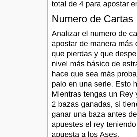
total de 4 para apostar 
Numero de Cartas 
Analizar el numero de ca
apostar de manera más ef
que pierdas y que desper
nivel más básico de estr
hace que sea más probab
palo en una serie. Esto h
Mientras tengas un Rey 
2 bazas ganadas, si tien
ganar una baza antes de 
apuestes el rey teniend
apuesta a los Ases.