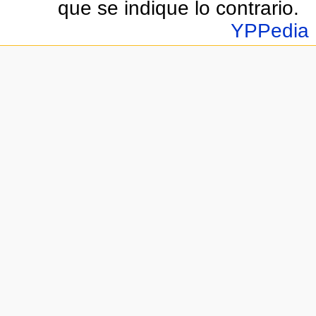
que se indique lo contrario.
YPPedia