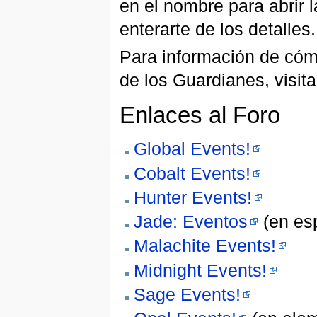
en el nombre para abrir l
enterarte de los detalles.
Para información de cómo
de los Guardianes, visit
Enlaces al Foro
Global Events!
Cobalt Events!
Hunter Events!
Jade: Eventos
(en es
Malachite Events!
Midnight Events!
Sage Events!