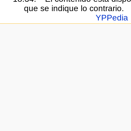
que se indique lo contrario.
YPPedia