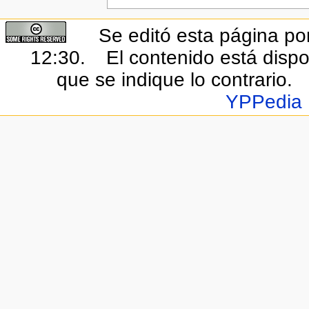
Se editó esta página por
12:30.
El contenido está dispo
que se indique lo contrario.
YPPedia