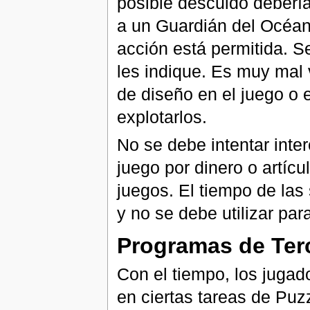
posible descuido debería
a un Guardián del Océan
acción está permitida. 
les indique. Es muy mal 
de diseño en el juego o e
explotarlos.
No se debe intentar inter
juego por dinero o artícu
juegos. El tiempo de las
y no se debe utilizar par
Programas de Ter
Con el tiempo, los juga
en ciertas tareas de Puz