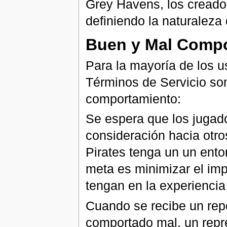
Grey Havens, los creador
definiendo la naturaleza
Buen y Mal Comp
Para la mayoría de los u
Términos de Servicio son
comportamiento:
Se espera que los jugad
consideración hacia otro
Pirates tenga un un ento
meta es minimizar el im
tengan en la experienci
Cuando se recibe un rep
comportado mal, un repr