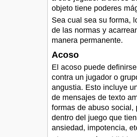
objeto tiene poderes mág
Sea cual sea su forma, l
de las normas y acarrea
manera permanente.
Acoso
El acoso puede definirs
contra un jugador o grup
angustia. Esto incluye un
de mensajes de texto am
formas de abuso social, 
dentro del juego que tien
ansiedad, impotencia, et