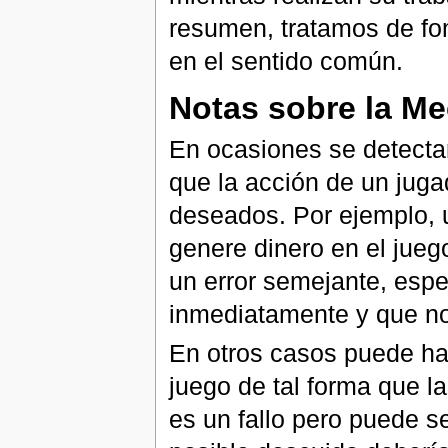
resumen, tratamos de f
en el sentido común.
Notas sobre la Me
En ocasiones se detecta
que la acción de un juga
deseados. Por ejemplo, 
genere dinero en el jueg
un error semejante, esp
inmediatamente y que no 
En otros casos puede ha
juego de tal forma que l
es un fallo pero puede s