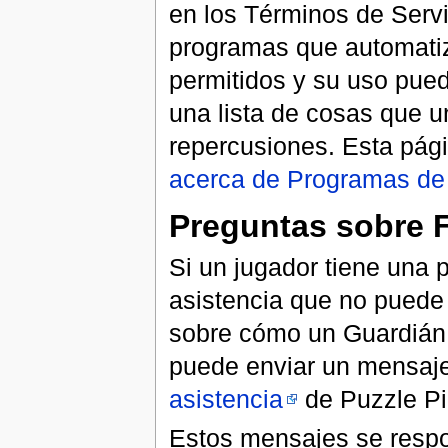
en los Términos de Servi
programas que automatiz
permitidos y su uso pue
una lista de cosas que u
repercusiones. Esta pág
acerca de Programas de
Preguntas sobre F
Si un jugador tiene una 
asistencia que no puede 
sobre cómo un Guardián 
puede enviar un mensaje 
asistencia
de Puzzle Pi
Estos mensajes se respo