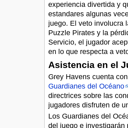
experiencia divertida y 
estandares algunas vece
juego. El veto involucra 
Puzzle Pirates y la pérd
Servicio, el jugador ace
en lo que respecta a vet
Asistencia en el 
Grey Havens cuenta con 
Guardianes del Océano
directrices sobre las co
jugadores disfruten de un
Los Guardianes del Océ
del juego e investigarán