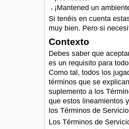
¡Mantened un ambiente
Si tenéis en cuenta esta
muy bien. Pero si necesi
Contexto
Debes saber que aceptar
es un requisito para todo
Como tal, todos los juga
términos que se explican
suplemento a los Término
que estos lineamientos y
los Términos de Servicio
Los Términos de Servicio