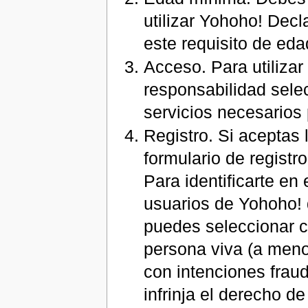
utilizar Yohoho! Dec
este requisito de eda
Acceso. Para utilizar
responsabilidad sele
servicios necesarios 
Registro. Si aceptas
formulario de registr
Para identificarte en
usuarios de Yohoho! 
puedes seleccionar c
persona viva (a men
con intenciones frau
infrinja el derecho d