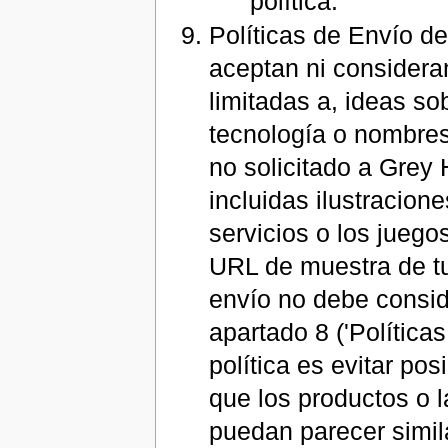
política.
Políticas de Envío d
aceptan ni consideran
limitadas a, ideas so
tecnología o nombres
no solicitado a Grey
incluidas ilustracione
servicios o los juegos
URL de muestra de tu
envío no debe consid
apartado 8 ('Políticas
política es evitar po
que los productos o 
puedan parecer simil