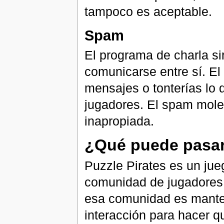
tampoco es aceptable.
Spam
El programa de charla s
comunicarse entre sí. El 
mensajes o tonterías lo 
jugadores. El spam mole
inapropiada.
¿Qué puede pasa
Puzzle Pirates es un ju
comunidad de jugadores.
esa comunidad es manten
interacción para hacer q