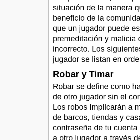
situación de la manera 
beneficio de la comunida
que un jugador puede es
premeditación y malicia
incorrecto. Los siguient
jugador se listan en ord
Robar y Timar
Robar se define como ha
de otro jugador sin el co
Los robos implicarán a m
de barcos, tiendas y cas
contraseña de tu cuenta 
a otro jugador a través 