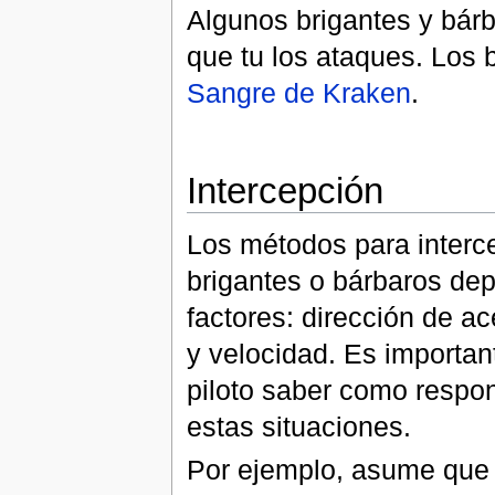
Algunos brigantes y bárb
que tu los ataques. Los 
Sangre de Kraken
.
Intercepción
Los métodos para interc
brigantes o bárbaros de
factores: dirección de a
y velocidad. Es importan
piloto saber como respo
estas situaciones.
Por ejemplo, asume qu