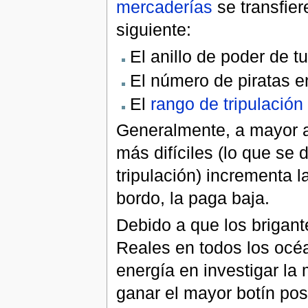
mercaderías
se transfier
siguiente:
El anillo de poder de t
El número de piratas e
El
rango de tripulación
Generalmente, a mayor a
más difíciles (lo que se
tripulación) incrementa 
bordo, la paga baja.
Debido a que los brigant
Reales en todos los océ
energía en investigar la 
ganar el mayor botín pos