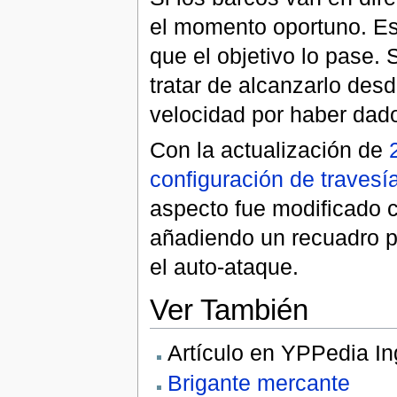
el momento oportuno. Es 
que el objetivo lo pase.
tratar de alcanzarlo des
velocidad por haber dado
Con la actualización de
configuración de travesí
aspecto fue modificado c
añadiendo un recuadro pa
el auto-ataque.
Ver También
Artículo en YPPedia In
Brigante mercante