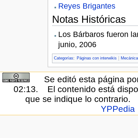
Reyes Brigantes
Notas Históricas
Los Bárbaros fueron la
junio, 2006
Categorías
:
Páginas con interwikis
Mecánica
Se editó esta página por
02:13.
El contenido está dispo
que se indique lo contrario.
YPPedia