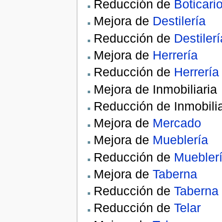
Reducción de
Boticari
Mejora de
Destilería
Reducción de
Destilerí
Mejora de
Herrería
Reducción de
Herrería
Mejora de Inmobiliaria
Reducción de Inmobilia
Mejora de
Mercado
Mejora de
Mueblería
Reducción de
Muebler
Mejora de
Taberna
Reducción de
Taberna
Reducción de
Telar