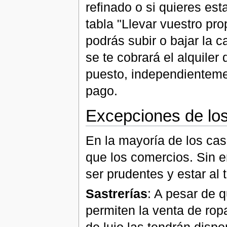
refinado o si quieres est
tabla "Llevar vuestro pro
podrás subir o bajar la c
se te cobrará el alquiler
puesto, independienteme
pago.
Excepciones de lo
En la mayoría de los cas
que los comercios. Sin 
ser prudentes y estar al 
Sastrerías
: A pesar de q
permiten la venta de rop