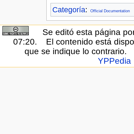
Categoría
:
Official Documentation
Se editó esta página por
07:20.
El contenido está dispo
que se indique lo contrario.
YPPedia