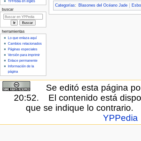
YPPedia en inglés
Categorías
:
Blasones del Océano Jade
Esbo
buscar
herramientas
Lo que enlaza aquí
Cambios relacionados
Páginas especiales
Versión para imprimir
Enlace permanente
Información de la
página
Se editó esta página por
20:52.
El contenido está dispo
que se indique lo contrario.
YPPedia