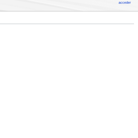
acceder