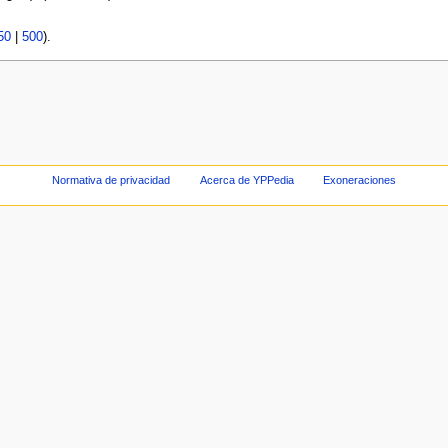
50
|
500
).
Normativa de privacidad
Acerca de YPPedia
Exoneraciones